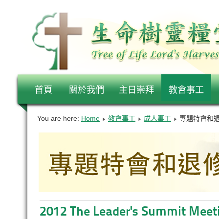
首頁
關於我們
主日崇拜
教會事工
You are here:
Home
教會事工
成人事工
專題特會和
2012 The Leader's Summit Meet