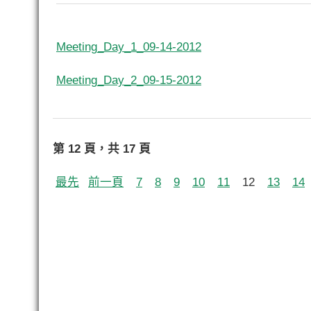
Meeting_Day_1_09-14-2012
Meeting_Day_2_09-15-2012
第 12 頁，共 17 頁
最先
前一頁
7
8
9
10
11
12
13
14