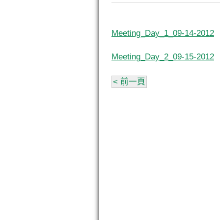
Meeting_Day_1_09-14-2012
Meeting_Day_2_09-15-2012
< 前一頁