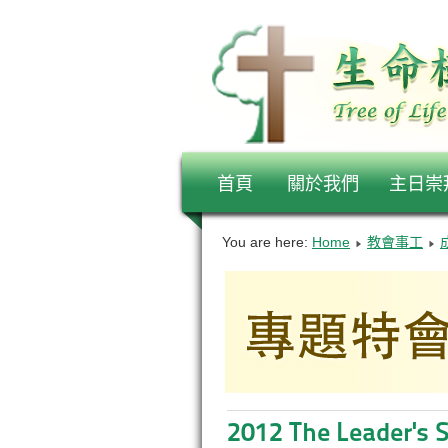
首頁
關於我們
主日崇
You are here:
Home
教會事工
2012 The Leader's