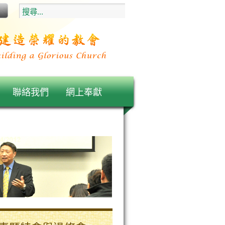
聯絡我們
網上奉獻