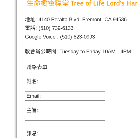
生命樹靈糧堂 Tree of Life Lord's Harve
地址: 4140 Peralta Blvd, Fremont, CA 94536
電話: (510) 739-6133
Google Voice : (510) 823-0993
教會辦公時間: Tuesday to Friday 10AM - 4PM
聯絡表單
姓名:
Email:
主旨:
訊息: