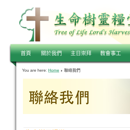
首頁
關於我們
主日崇拜
教會事工
You are here:
Home
聯絡我們