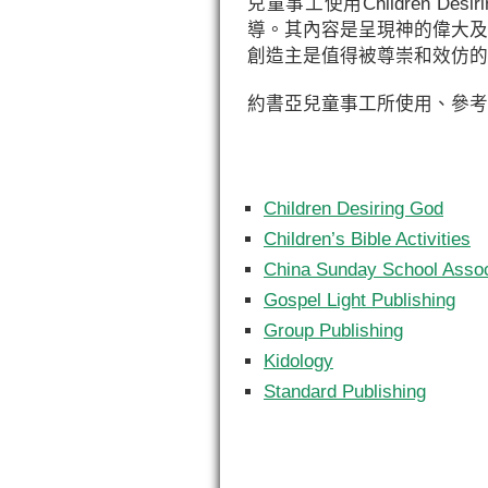
兒童事工使用Children De
導。其內容是呈現神的偉大及
創造主是值得被尊崇和效仿的
約書亞兒童事工所使用、參考
Children Desiring God
Children’s Bible Activities
China Sunday School Assoc
Gospel Light Publishing
Group Publishing
Kidology
Standard Publishing