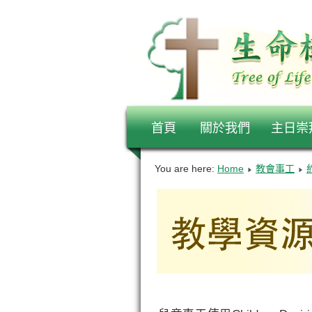
首頁
關於我們
主日崇
You are here:
Home
教會事工