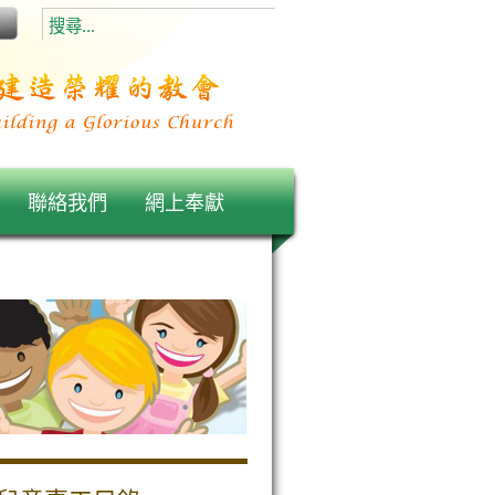
聯絡我們
網上奉獻