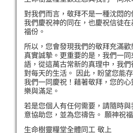
對我們而言，敬拜不是一種沈悶的
我們慶祝神的同在，也慶祝信徒在
福份。
所以，您會發現我們的敬拜充滿歡
真實誠摯。更重要的是，我們一同
語，從這萬古常新的真理中，我們
對每天的生活。 因此，盼望您能
我們一同慶祝！藉著敬拜，您的心
樂與滿足。
若是您個人有任何需要，請隨時與
意協助您，並為您禱告。 願神祝
生命樹靈糧堂全體同工 敬上