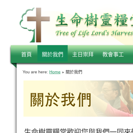
首頁
關於我們
主日崇拜
教會事工
You are here:
Home
關於我們
生命樹靈糧堂歡迎您與我們一同來