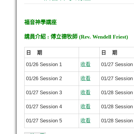
福音神學講座
講員介紹 : 傅立德牧師 (Rev. Wendell Friest)
日 期
日 期
01/26 Session 1
收看
01/27 Session
01/26 Session 2
收看
01/27 Session
01/27 Session 3
收看
01/28 Session
01/27 Session 4
收看
01/28 Session
01/27 Session 5
收看
01/28 Session