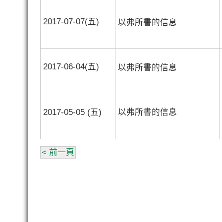
2017-07-07(五)
以弗所書的信息
2017-06-04(五)
以弗所書的信息
2017-05-05 (五)
以弗所書的信息
< 前一頁