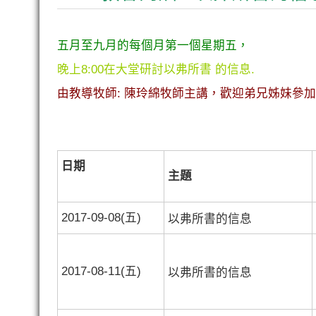
五月至九月的每個月第一個星期五，
晚上8:00在大堂研討以弗所書 的信息.
由教導牧師: 陳玲綿牧師主講，歡迎弟兄姊妹參
日期
主題
2017-09-08(五)
以弗所書的信息
2017-08-11(五)
以弗所書的信息