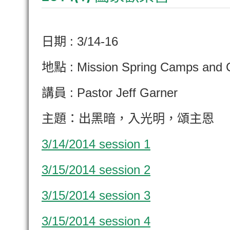
日期 : 3/14-16
地點 : Mission Spring Camps and 
講員 : Pastor Jeff Garner
主題：出黑暗，入光明，頌主恩
3/14/2014 session 1
3/15/2014 session 2
3/15/2014 session 3
3/15/2014 session 4