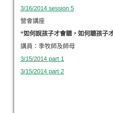
3/16/2014 session 5
營會講座
“如何說孩子才會聼，如何聼孩子才
講員：季牧師及師母
3/15/2014 part 1
3/15/2014 part 2