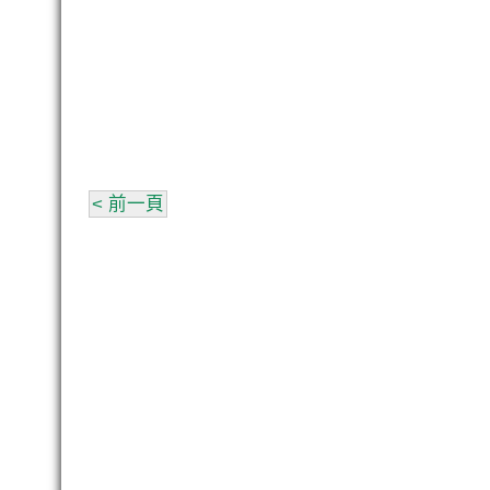
< 前一頁