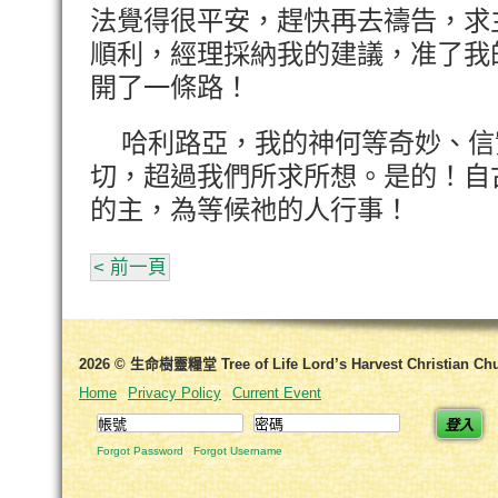
法覺得很平安，趕快再去禱告，求
順利，經理採納我的建議，准了我
開了一條路！
哈利路亞，我的神何等奇妙、信
切，超過我們所求所想。是的！自
的主，為等候祂的人行事！
< 前一頁
2026 © 生命樹靈糧堂 Tree of Life Lord’s Harvest Christian Ch
Home
Privacy Policy
Current Event
登入
Forgot Password
Forgot Username