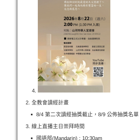
全教會讀經計畫
8/4 第二次讀經抽獎截止，8/9 公佈抽獎名單
線上直播主日崇拜時間
國語部(Mandarin) : 10:30am