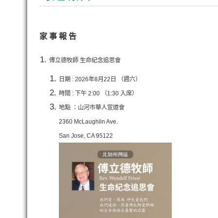
家 事 報 告
傅立德牧師 生命紀念追思會
日期 : 2026年8月22日 （週六）
時間 : 下午 2:00 （1:30 入席）
地點 ：山河市華人宣道會
2360 McLaughlin Ave.
San Jose, CA 95122