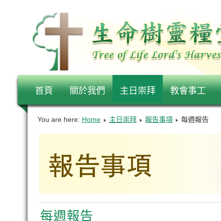
首頁
關於我們
主日崇拜
教會事工
You are here:
Home
主日崇拜
報告事項
每週報告
每週報告